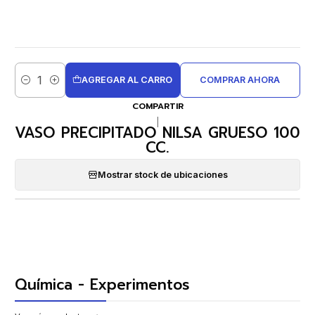
AGREGAR AL CARRO
COMPRAR AHORA
Cantidad
COMPARTIR
|
VASO PRECIPITADO NILSA GRUESO 100
CC.
Mostrar stock de ubicaciones
Química - Experimentos