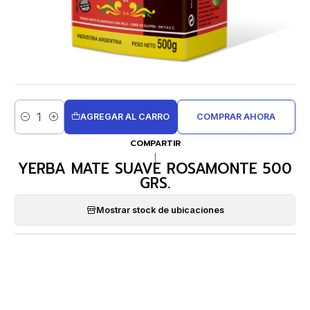
AGREGAR AL CARRO
COMPRAR AHORA
Cantidad
COMPARTIR
|
YERBA MATE SUAVE ROSAMONTE 500
GRS.
Mostrar stock de ubicaciones