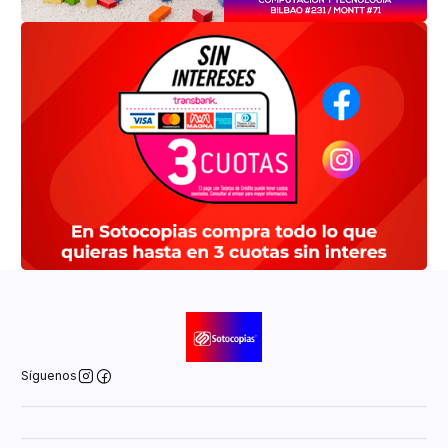
Síguenos