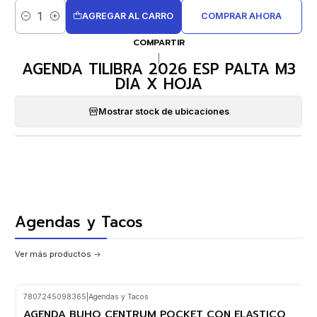
AGREGAR AL CARRO
COMPRAR AHORA
Cantidad
COMPARTIR
|
AGENDA TILIBRA 2026 ESP PALTA M3
DIA X HOJA
Mostrar stock de ubicaciones
Agendas y Tacos
Ver más productos
7807245098365
|
Agendas y Tacos
AGENDA BUHO CENTRUM POCKET CON ELASTICO