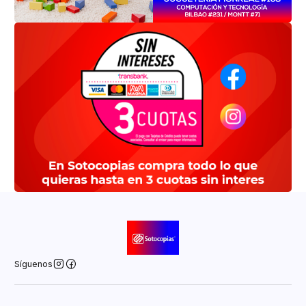
Síguenos