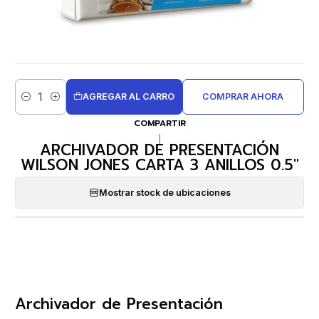
AGREGAR AL CARRO
COMPRAR AHORA
Cantidad
COMPARTIR
|
ARCHIVADOR DE PRESENTACIÓN
WILSON JONES CARTA 3 ANILLOS 0.5''
Mostrar stock de ubicaciones
Archivador de Presentación