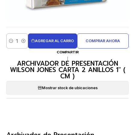
AGREGAR AL CARRO
COMPRAR AHORA
Cantidad
COMPARTIR
|
ARCHIVADOR DE PRESENTACIÓN
WILSON JONES CARTA 2 ANILLOS 1'' (
CM )
Mostrar stock de ubicaciones