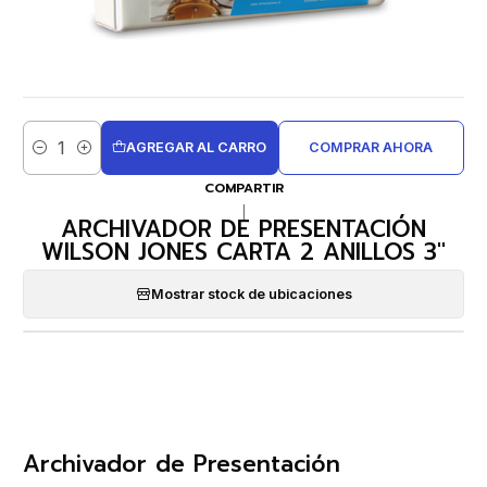
AGREGAR AL CARRO
COMPRAR AHORA
Cantidad
COMPARTIR
|
ARCHIVADOR DE PRESENTACIÓN
WILSON JONES CARTA 2 ANILLOS 3''
Mostrar stock de ubicaciones
Archivador de Presentación