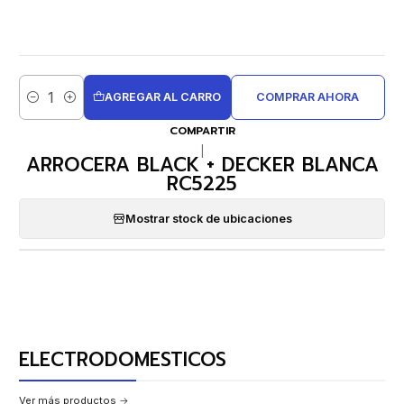
AGREGAR AL CARRO
COMPRAR AHORA
Cantidad
COMPARTIR
|
ARROCERA BLACK + DECKER BLANCA
RC5225
Mostrar stock de ubicaciones
ELECTRODOMESTICOS
Ver más productos