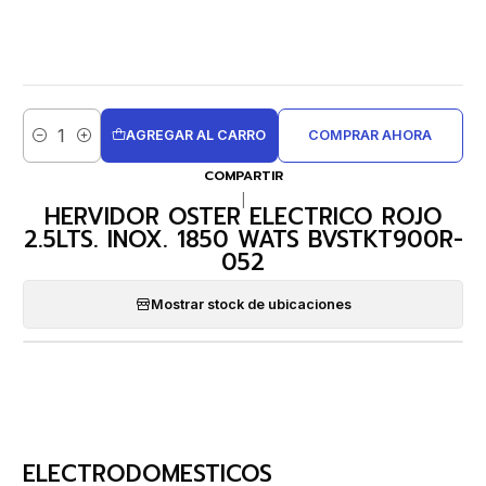
AGREGAR AL CARRO
COMPRAR AHORA
Cantidad
COMPARTIR
|
HERVIDOR OSTER ELECTRICO ROJO
2.5LTS. INOX. 1850 WATS BVSTKT900R-
052
Mostrar stock de ubicaciones
ELECTRODOMESTICOS