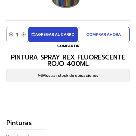
AGREGAR AL CARRO
COMPRAR AHORA
Cantidad
COMPARTIR
|
PINTURA SPRAY REX FLUORESCENTE
ROJO 400ML
Mostrar stock de ubicaciones
Pinturas