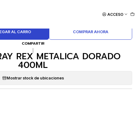
ACCESO
EGAR AL CARRO
COMPRAR AHORA
COMPARTIR
|
RAY REX METALICA DORADO
400ML
Mostrar stock de ubicaciones