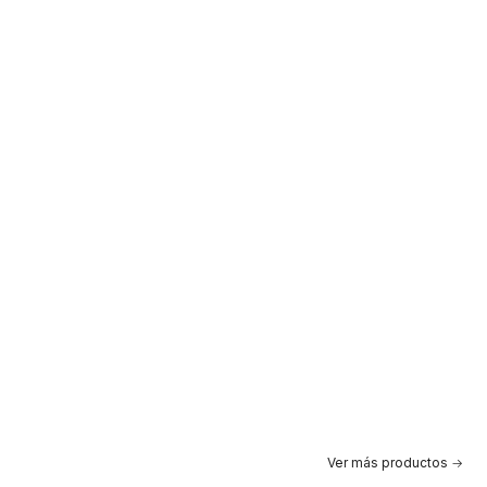
Ver más productos