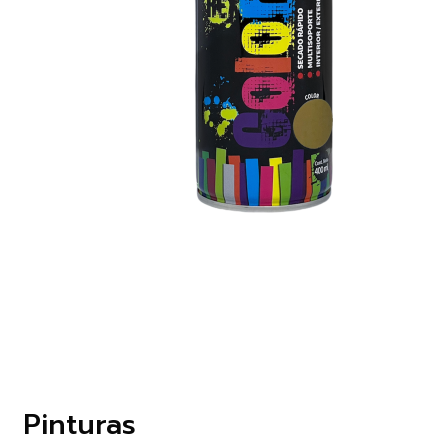
Pinturas