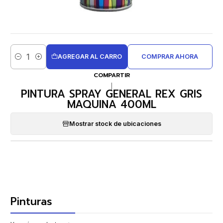
AGREGAR AL CARRO
COMPRAR AHORA
Cantidad
COMPARTIR
|
PINTURA SPRAY GENERAL REX GRIS
MAQUINA 400ML
Mostrar stock de ubicaciones
Pinturas