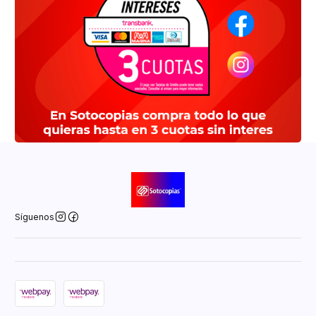
Síguenos