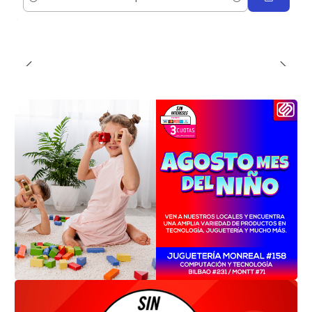
Cantidad