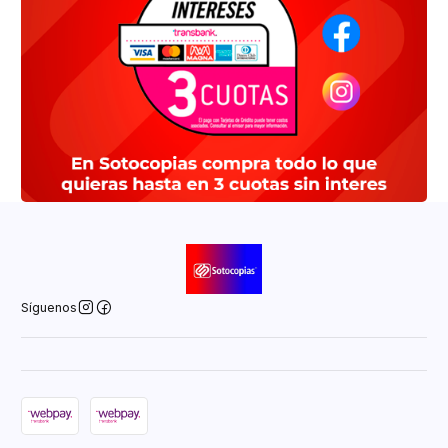
Síguenos