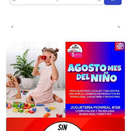
Cantidad