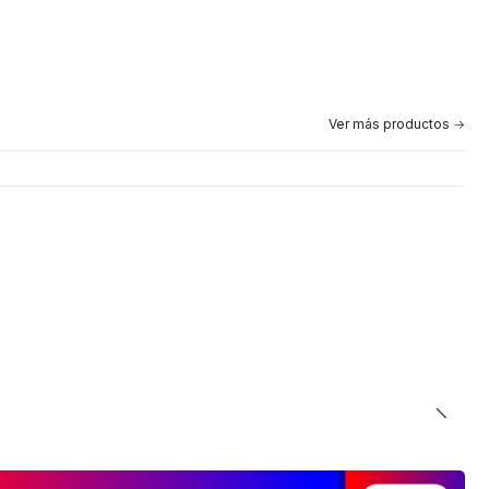
Ver más productos