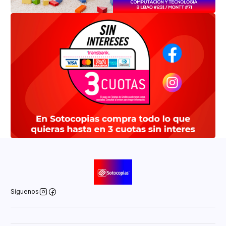
Síguenos