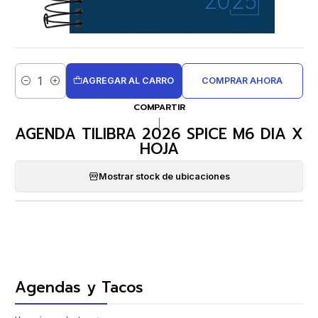
AGREGAR AL CARRO
COMPRAR AHORA
Cantidad
COMPARTIR
|
AGENDA TILIBRA 2026 SPICE M6 DIA X
HOJA
Mostrar stock de ubicaciones
Agendas y Tacos