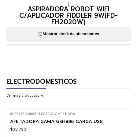
|
ASPIRADORA ROBOT WIFI
C/APLICADOR FIDDLER 9W(FD-
FH2020W)
Mostrar stock de ubicaciones
ELECTRODOMESTICOS
Ver más productos
8023277143005
|
ELECTRODOMESTICOS
AFEITADORA GAMA GSH886 CARGA USB
$38.790