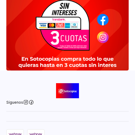
Síguenos