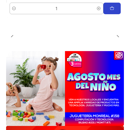
Cantidad