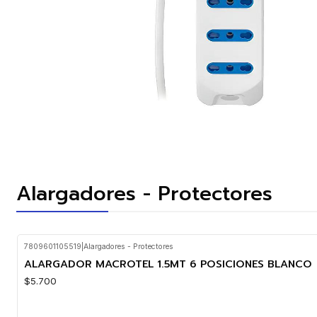
Alargadores - Protectores
7809601105519
|
Alargadores - Protectores
ALARGADOR MACROTEL 1.5MT 6 POSICIONES BLANCO
$5.700