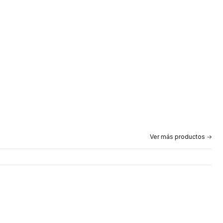
Ver más productos