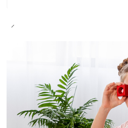
Cantidad