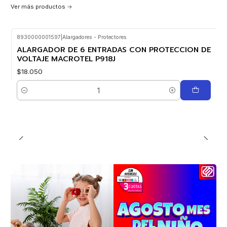
Ver más productos
8930000001597
|
Alargadores - Protectores
ALARGADOR DE 6 ENTRADAS CON PROTECCION DE
VOLTAJE MACROTEL P918J
$18.050
Cantidad