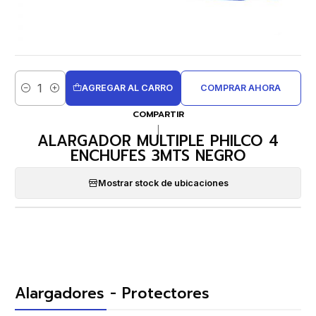
AGREGAR AL CARRO
COMPRAR AHORA
Cantidad
COMPARTIR
|
ALARGADOR MULTIPLE PHILCO 4
ENCHUFES 3MTS NEGRO
Mostrar stock de ubicaciones
Alargadores - Protectores