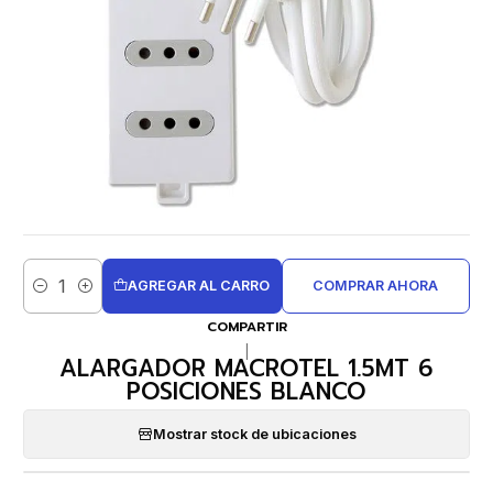
AGREGAR AL CARRO
COMPRAR AHORA
Cantidad
COMPARTIR
|
ALARGADOR MACROTEL 1.5MT 6
POSICIONES BLANCO
Mostrar stock de ubicaciones