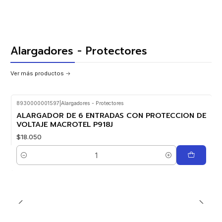
Alargadores - Protectores
Ver más productos
8930000001597
|
Alargadores - Protectores
ALARGADOR DE 6 ENTRADAS CON PROTECCION DE
VOLTAJE MACROTEL P918J
$18.050
Cantidad