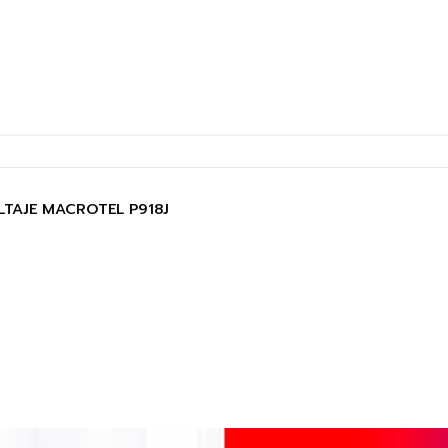
TAJE MACROTEL P918J