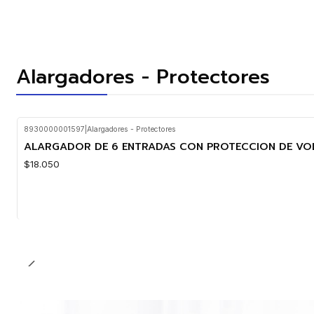
Alargadores - Protectores
8930000001597
|
Alargadores - Protectores
ALARGADOR DE 6 ENTRADAS CON PROTECCION DE VOL
$18.050
Cantidad