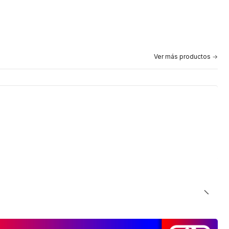
Ver más productos