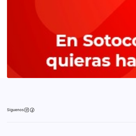
Síguenos