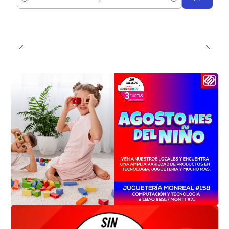
Cantidad