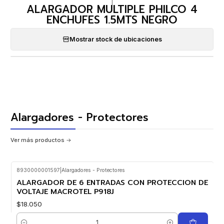
|
ALARGADOR MULTIPLE PHILCO 4
ENCHUFES 1.5MTS NEGRO
Mostrar stock de ubicaciones
Alargadores - Protectores
Ver más productos
8930000001597
|
Alargadores - Protectores
ALARGADOR DE 6 ENTRADAS CON PROTECCION DE
VOLTAJE MACROTEL P918J
$18.050