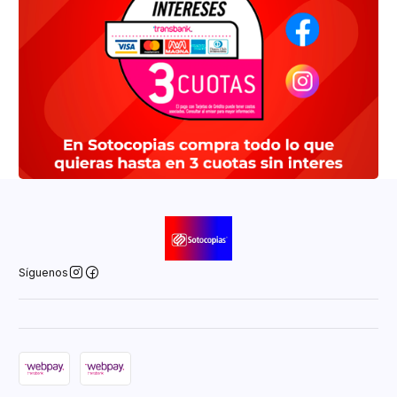
Síguenos